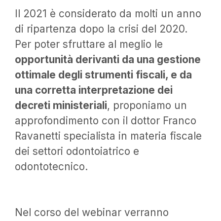
Il 2021 è considerato da molti un anno
di ripartenza dopo la crisi del 2020.
Per poter sfruttare al meglio le
opportunità derivanti da una gestione
ottimale degli strumenti fiscali, e da
una corretta interpretazione dei
decreti ministeriali
, proponiamo un
approfondimento con il dottor Franco
Ravanetti specialista in materia fiscale
dei settori odontoiatrico e
odontotecnico.
Nel corso del webinar verranno