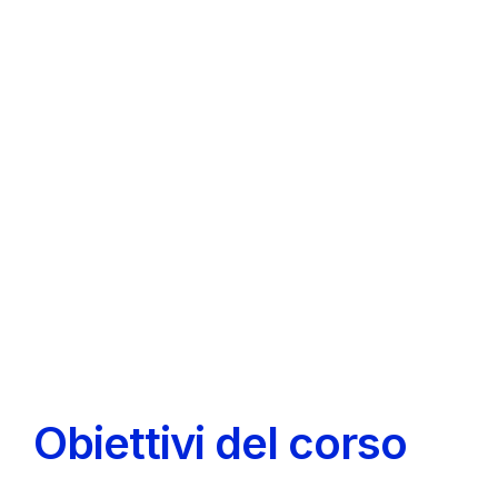
Obiettivi del corso