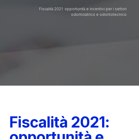
Fiscalità 2021: opportunità e incentivi per i settori
odontoiatrico e odontotecnico
Fiscalità 2021:
opportunità e