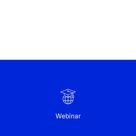
Webinar