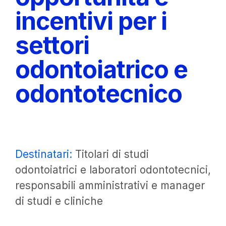
incentivi per i
settori
odontoiatrico e
odontotecnico
Destinatari:
Titolari di studi
odontoiatrici e laboratori odontotecnici,
responsabili amministrativi e manager
di studi e cliniche