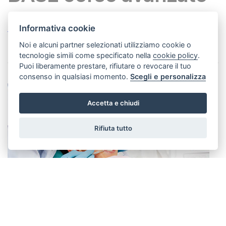
Informativa cookie
Vedi dettagli
Noi e alcuni partner selezionati utilizziamo cookie o
tecnologie simili come specificato nella
cookie policy
.
Puoi liberamente prestare, rifiutare o revocare il tuo
consenso in qualsiasi momento.
Scegli e personalizza
Accetta e chiudi
Rifiuta tutto