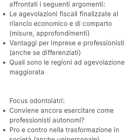
affrontati i seguenti argomenti:
Le agevolazioni fiscali finalizzate al
rilancio economico e di comparto
(misure, approfondimenti)
Vantaggi per imprese e professionisti
(anche se differenziati)
Quali sono le regioni ad agevolazione
maggiorata
Focus odontoiatri:
Conviene ancora esercitare come
professionisti autonomi?
Pro e contro nella trasformazione in
società (anche unipersonale)