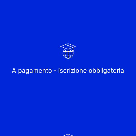
A pagamento - iscrizione obbligatoria