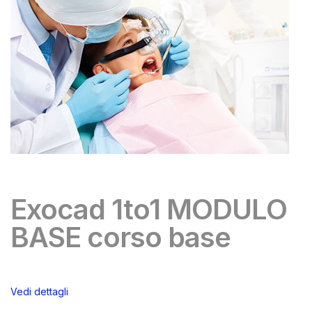
Exocad 1to1 MODULO
BASE corso base
Vedi dettagli