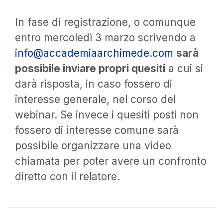
In fase di registrazione, o comunque
entro mercoledì 3 marzo scrivendo a
info@accademiaarchimede.com
sarà
possibile inviare propri quesiti
a cui si
darà risposta, in caso fossero di
interesse generale, nel corso del
webinar. Se invece i quesiti posti non
fossero di interesse comune sarà
possibile organizzare una video
chiamata per poter avere un confronto
diretto con il relatore.