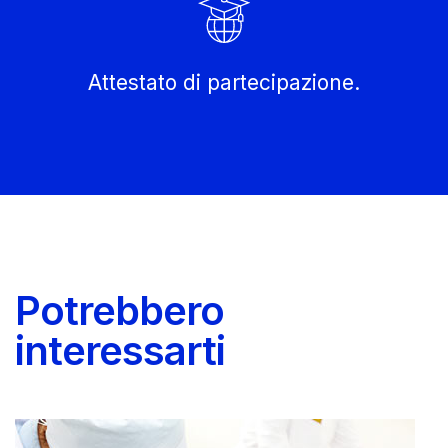
Attestato di partecipazione.
Potrebbero
interessarti