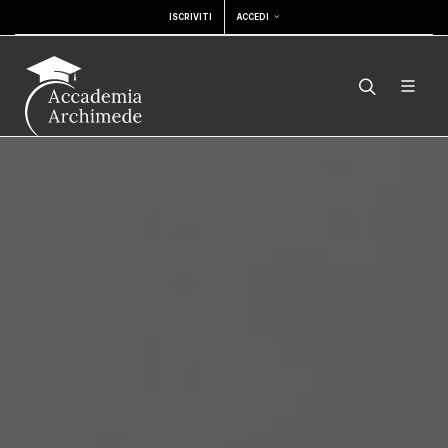
ISCRIVITI
ACCEDI