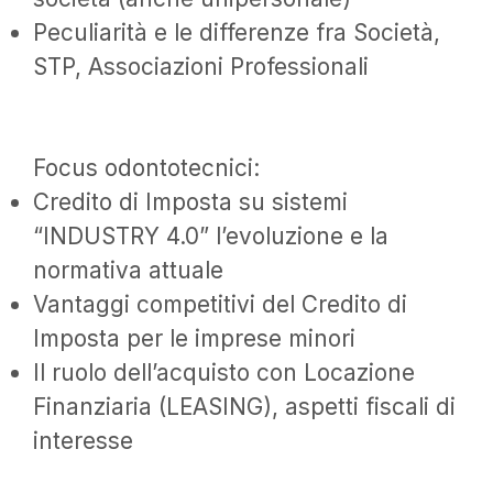
Peculiarità e le differenze fra Società,
STP, Associazioni Professionali
Focus odontotecnici:
Credito di Imposta su sistemi
“INDUSTRY 4.0” l’evoluzione e la
normativa attuale
Vantaggi competitivi del Credito di
Imposta per le imprese minori
Il ruolo dell’acquisto con Locazione
Finanziaria (LEASING), aspetti fiscali di
interesse