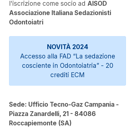
l'iscrizione come socio ad
AISOD
Associazione Italiana Sedazionisti
Odontoiatri
NOVITÀ 2024
Accesso alla FAD “La sedazione
cosciente in Odontoiatria” - 20
crediti ECM
Sede: Ufficio Tecno-Gaz Campania -
Piazza Zanardelli, 21 - 84086
Roccapiemonte (SA)