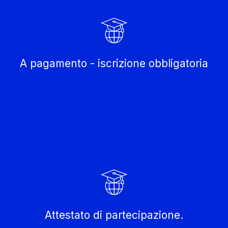
A pagamento - iscrizione obbligatoria
Attestato di partecipazione.