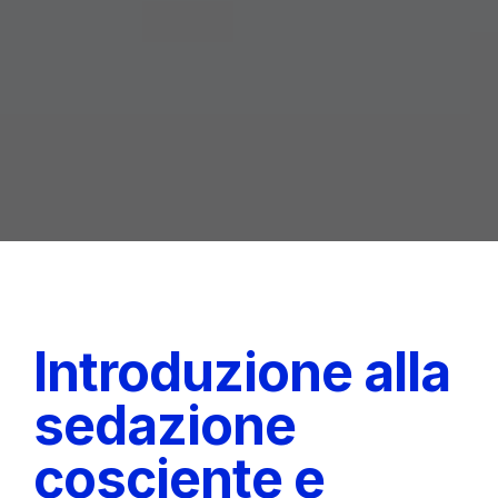
Introduzione alla
sedazione
cosciente e