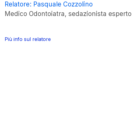
Relatore: Pasquale Cozzolino
Medico Odontoiatra, sedazionista esperto
Più info sul relatore