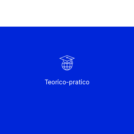
Teorico-pratico