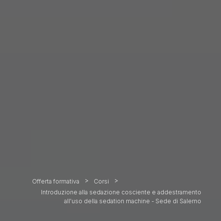
>
>
Offerta formativa
Corsi
Introduzione alla sedazione cosciente e addestramento
all'uso della sedation machine - Sede di Salerno