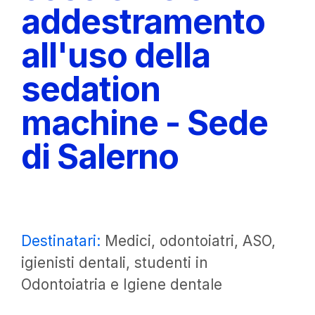
addestramento
all'uso della
sedation
machine - Sede
di Salerno
Destinatari:
Medici, odontoiatri, ASO,
igienisti dentali, studenti in
Odontoiatria e Igiene dentale