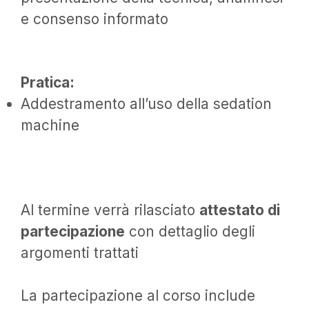
e consenso informato
Pratica:
Addestramento all’uso della sedation
machine
Al termine verrà rilasciato
attestato di
partecipazione
con dettaglio degli
argomenti trattati
La partecipazione al corso include