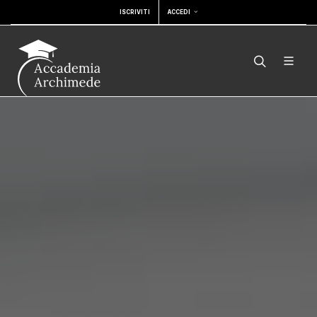
ISCRIVITI
ACCEDI