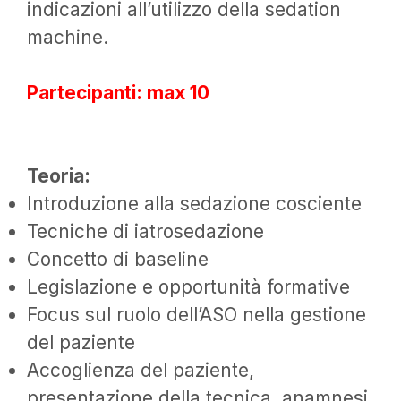
indicazioni all’utilizzo della sedation
machine.
Partecipanti: max 10
Teoria:
Introduzione alla sedazione cosciente
Tecniche di iatrosedazione
Concetto di baseline
Legislazione e opportunità formative
Focus sul ruolo dell’ASO nella gestione
del paziente
Accoglienza del paziente,
presentazione della tecnica, anamnesi