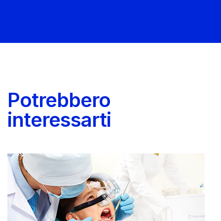
Potrebbero
interessarti