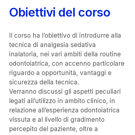
Obiettivi del corso
Il corso ha l’obiettivo di introdurre alla
tecnica di analgesia sedativa
inalatoria, nei vari ambiti della routine
odontoiatrica, con accenno particolare
riguardo a opportunità, vantaggi e
sicurezza della tecnica.
Verranno discussi gli aspetti peculiari
legati all’utilizzo in ambito clinico, in
relazione all’esperienza odontoiatrica
vissuta e al livello di gradimento
percepito del paziente, oltre a