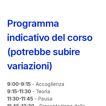
Programma
indicativo del corso
(potrebbe subire
variazioni)
9:00
-9:15
- Accoglienza
9:15
-11:30
- Teoria
11:30-11:45
- Pausa