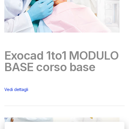
Exocad 1to1 MODULO
BASE corso base
Vedi dettagli