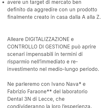
avere un target di mercato ben
definito da aggredire con un prodotto
finalmente creato in casa dalla A alla Z.
Alleare DIGITALIZZAZIONE e
CONTROLLO DI GESTIONE può aprire
scenari impensabili in termini di
risparmio nell’immediato e re-
investimento nel medio-lungo periodo.
Ne parleremo con Ivano Nava* e
Fabrizio Faraone** del laboratorio
Dental 3N di Lecce, che
condivideranno la loro l’esperienza.