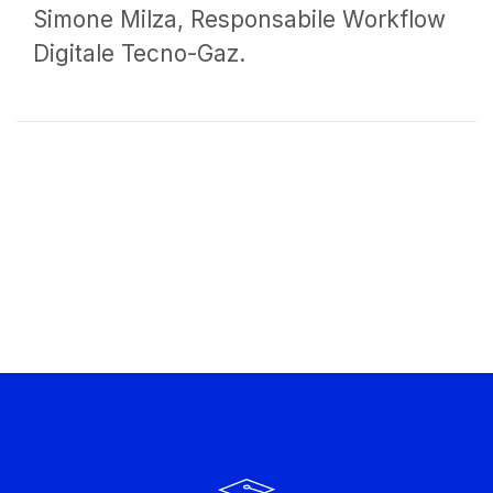
Simone Milza, Responsabile Workflow
Digitale Tecno-Gaz.