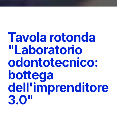
Tavola rotonda
"Laboratorio
odontotecnico:
bottega
dell'imprenditore
3.0"