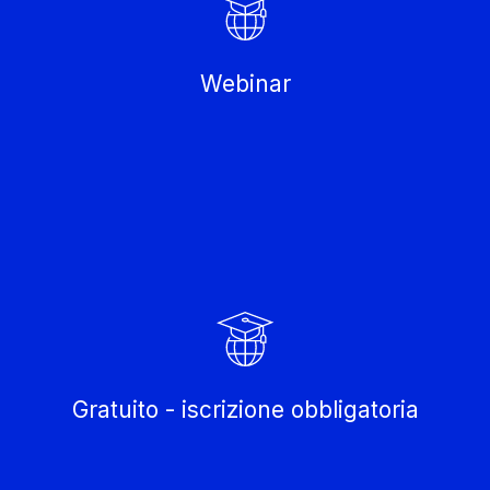
Webinar
Gratuito - iscrizione obbligatoria