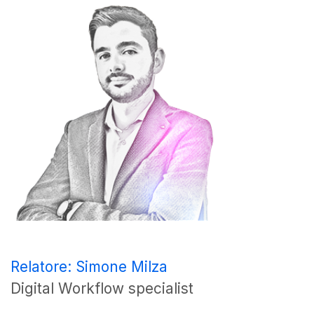
Relatore: Simone Milza
Digital Workflow specialist