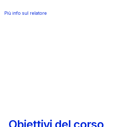
Più info sul relatore
Obiettivi del corso