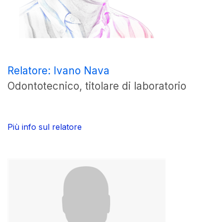
Relatore: Ivano Nava
Odontotecnico, titolare di laboratorio
Più info sul relatore