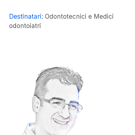
Destinatari:
Odontotecnici e Medici
odontoiatri