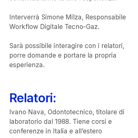
Interverrà Simone Milza, Responsabile
Workflow Digitale Tecno-Gaz.
Sarà possibile interagire con i relatori,
porre domande e portare la propria
esperienza.
Relatori:
Ivano Nava, Odontotecnico, titolare di
laboratorio dal 1988. Tiene corsi e
conferenze in Italia e all’estero