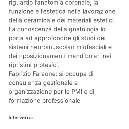
riguardo l’anatomia coronale, la
funzione e l’estetica nella lavorazione
della ceramica e dei materiali estetici.
La conoscenza della gnatologia lo
porta ad approfondire gli studi dei
sistemi neuromuscolari miofasciali e
dei riposizionamenti mandibolari nei
ripristini protesici.
Fabrizio Faraone: si occupa di
consulenza gestionale e
organizzazione per le PMI e di
formazione professionale
Interverrà: