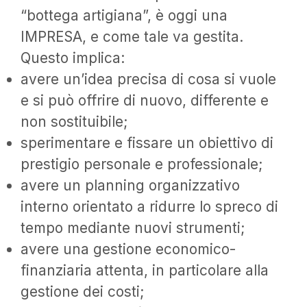
“bottega artigiana”, è oggi una
IMPRESA, e come tale va gestita.
Questo implica:
avere un’idea precisa di cosa si vuole
e si può offrire di nuovo, differente e
non sostituibile;
sperimentare e fissare un obiettivo di
prestigio personale e professionale;
avere un planning organizzativo
interno orientato a ridurre lo spreco di
tempo mediante nuovi strumenti;
avere una gestione economico-
finanziaria attenta, in particolare alla
gestione dei costi;