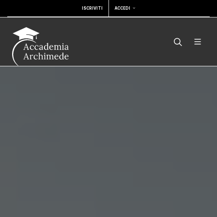
ISCRIVITI
ACCEDI