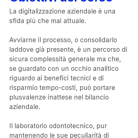
La digitalizzazione aziendale è una
sfida più che mai attuale.
Avviarne il processo, o consolidarlo
laddove già presente, è un percorso di
sicura complessità generale ma che,
se guardato con un occhio analitico
riguardo ai benefici tecnici e di
risparmio tempo-costi, può portare
plusvalenze inattese nel bilancio
aziendale.
Il laboratorio odontotecnico, pur
mantenendo le sue peculiarità di