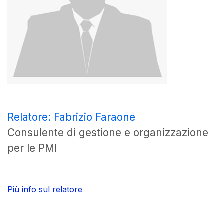
Relatore: Fabrizio Faraone
Consulente di gestione e organizzazione
per le PMI
Più info sul relatore