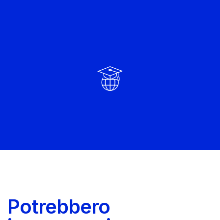
Potrebbero